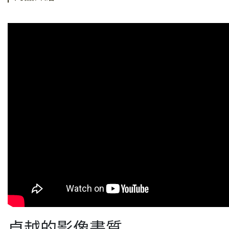
卓越的影像畫質