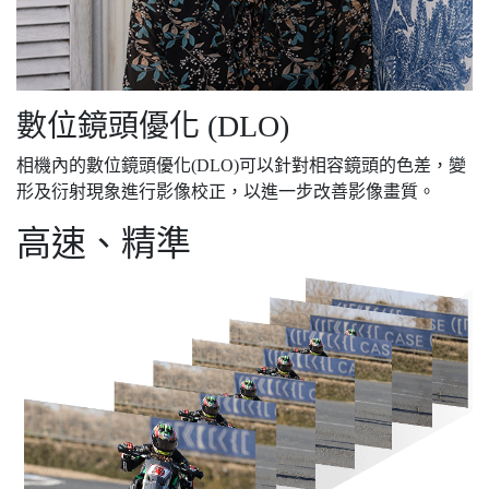
數位鏡頭優化 (DLO)
相機內的數位鏡頭優化(DLO)可以針對相容鏡頭的色差，變
形及衍射現象進行影像校正，以進一步改善影像畫質。
高速、精準