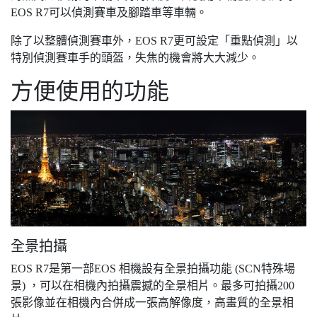
EOS R7可以偵測賽車及腳踏車等車輛。
除了以整體偵測賽車外，EOS R7更可設定「重點偵測」以
特別偵測賽車手的頭盔，失焦的機會將大大減少。
方便使用的功能
全景拍攝
EOS R7是第一部EOS 相機設有全景拍攝功能 (SCN特殊場
景) ，可以在相機內拍攝震撼的全景相片。最多可拍攝200
張影像並在相機內合併成一張高解像度，高畫質的全景相