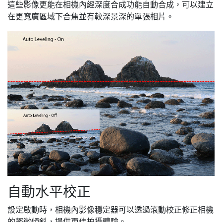
這些影像更能在相機內經深度合成功能自動合成，可以建立
在更寬廣區域下合焦並有較深景深的單張相片。
自動水平校正
設定啟動時，相機內影像穩定器可以透過滾動校正修正相機
的輕微傾斜，提供更佳拍攝體驗。