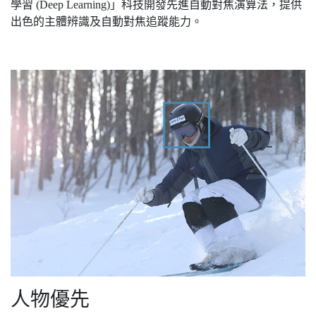
學習 (Deep Learning)」科技開發先進自動對焦演算法，提供
出色的主體辨識及自動對焦追蹤能力。
人物優先