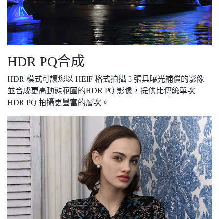
HDR PQ合成
HDR 模式可讓您以 HEIF 格式拍攝 3 張具曝光補償的影像
並合成更高動態範圍的HDR PQ 影像，提供比傳統單次
HDR PQ 拍攝更豐富的層次。