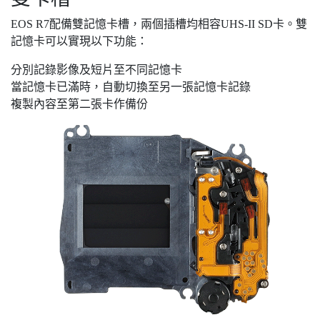
EOS R7配備雙記憶卡槽，兩個插槽均相容UHS-II SD卡。雙
記憶卡可以實現以下功能：
分別記錄影像及短片至不同記憶卡
當記憶卡已滿時，自動切換至另一張記憶卡記錄
複製內容至第二張卡作備份