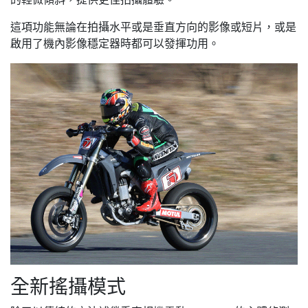
這項功能無論在拍攝水平或是垂直方向的影像或短片，或是
啟用了機內影像穩定器時都可以發揮功用。
全新搖攝模式