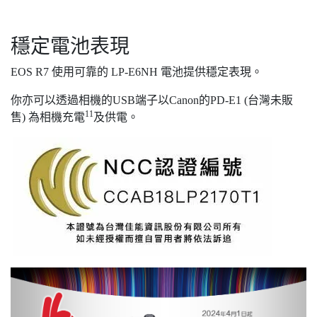
穩定電池表現
EOS R7 使用可靠的 LP-E6NH 電池提供穩定表現。
你亦可以透過相機的USB端子以Canon的PD-E1 (台灣未販
11
售) 為相機充電
及供電。