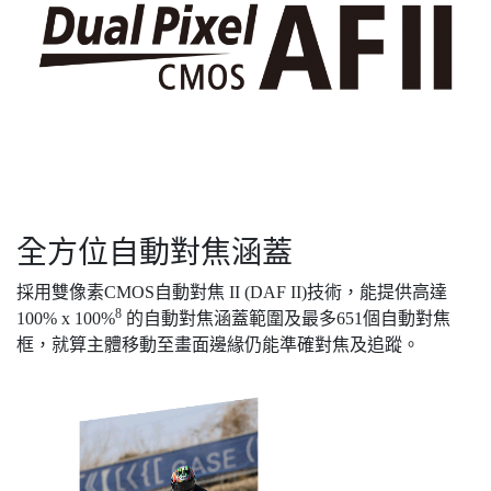
全方位自動對焦涵蓋
採用雙像素CMOS自動對焦 II (DAF II)技術，能提供高達
8
100% x 100%
的自動對焦涵蓋範圍及最多651個自動對焦
框，就算主體移動至畫面邊緣仍能準確對焦及追蹤。