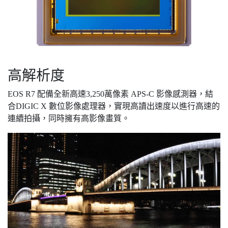
高解析度
EOS R7 配備全新高速3,250萬像素 APS-C 影像感測器，結
合DIGIC X 數位影像處理器，實現高讀出速度以進行高速的
連續拍攝，同時擁有高影像畫質。