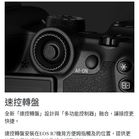
速控轉盤
全新「速控轉盤」設計與「多功能控制器」融合，讓操控更
快捷。
速控轉盤安裝在EOS R7機背方便姆指觸及的位置，提供更