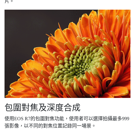
片。
包圍對焦及深度合成
使用EOS R7的包圍對焦功能，使用者可以選擇拍攝最多999
張影像，以不同的對焦位置記錄同一場景。