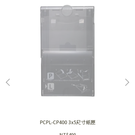
PCPL-CP400 3x5尺寸紙匣
NT$400