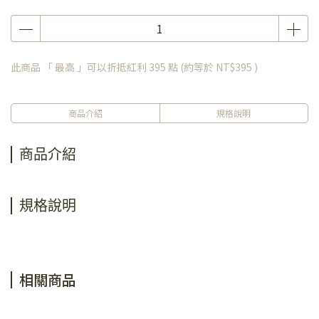
此商品 「 最高 」可以折抵紅利
395
點 (約等於
NT$395
)
商品介紹
規格說明
商品介紹
規格說明
相關商品