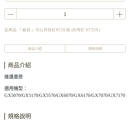
此商品 「 最高 」可以折抵紅利
59
點 (約等於
NT$59
)
商品介紹
規格說明
商品介紹
維護墨匣
適用機型：
GX5070/GX5170/GX5570/GX6070/GX6170/GX7070/GX7170
規格說明