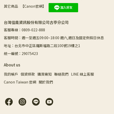
其它商品
【Canon官網】
台灣佳能資訊股份有限公司古亭分公司
客服專線：0809-022-888
客服時間：週一至週五09:00~18:00 週六,週日及國定例假日休息
地址：台北市中正區羅斯福路二段100號19樓之1
統一編號：29075423
About us
我的帳戶
個資條款
購買需知
聯絡我們
LINE 線上客服
Canon Taiwan 官網
關於我們