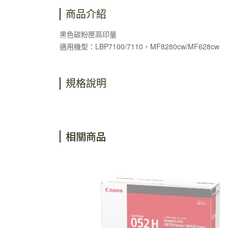
商品介紹
黑色碳粉匣高印量
適用機型：LBP7100/7110，MF8280cw/MF628cw
規格說明
相關商品