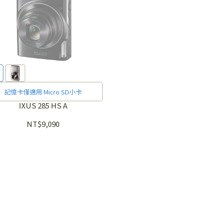
記憶卡僅適用 Micro SD小卡
IXUS 285 HS A
NT$9,090