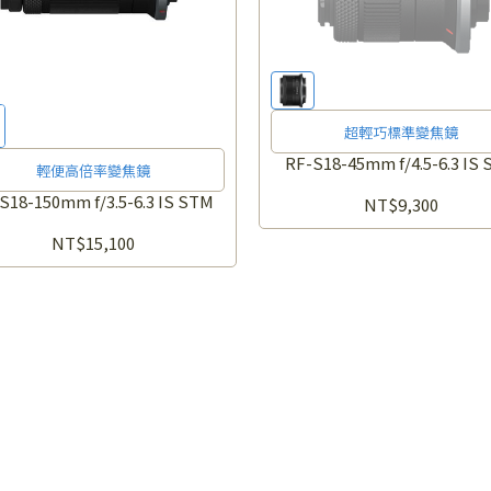
超輕巧標準變焦鏡
RF-S18-45mm f/4.5-6.3 IS
輕便高倍率變焦鏡
S18-150mm f/3.5-6.3 IS STM
NT$9,300
NT$15,100