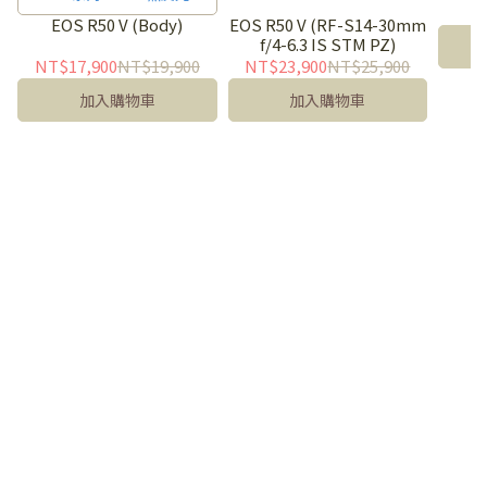
影音相機
EOS R50 V (Body)
EOS R50 V (RF-S14-30mm
f/4-6.3 IS STM PZ)
NT$17,900
NT$19,900
NT$23,900
NT$25,900
加入購物車
加入購物車